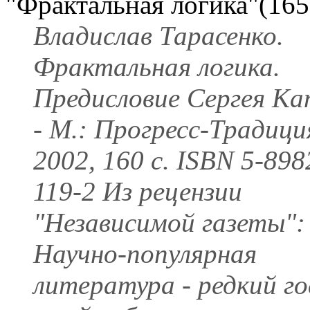
"Фрактальная логика"(165
Владислав Тарасенко.
Фрактальная логика.
Предисловие Сергея Ка
- М.: Прогресс-Традици
2002, 160 с. ISBN 5-898
119-2 Из рецензии
"Независимой газеты":
Научно-популярная
литература - редкий го