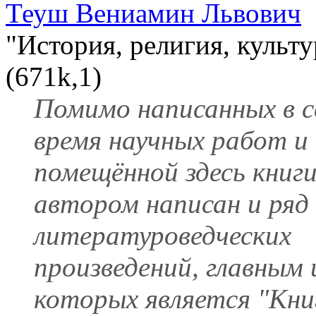
Теуш Вениамин Львович
"История, религия, культу
(671k,1)
Помимо написанных в с
время научных работ и
помещённой здесь книги
автором написан и ряд
литературоведческих
произведений, главным 
которых является "Кни