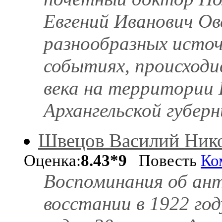
Евгений Иванович Ов
разнообразных источ
событиях, происходи
века на территории 
Архангельской губерн
Швецов Василий Ник
Оценка:
8.43*9
Повесть
Ко
Воспоминания об ан
восстании в 1922 год