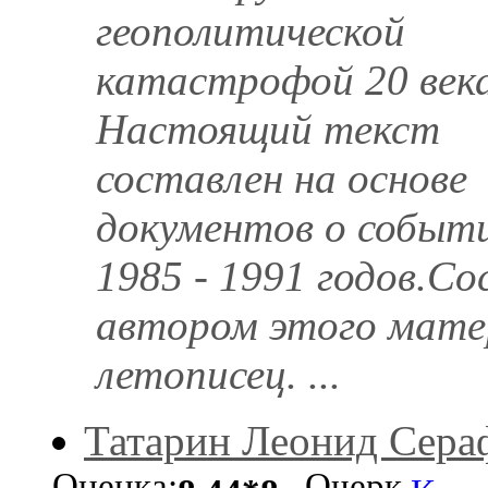
геополитической
катастрофой 20 века
Настоящий текст
составлен на основе
документов о событ
1985 - 1991 годов.С
автором этого матер
летописец. ...
Татарин Леонид Сер