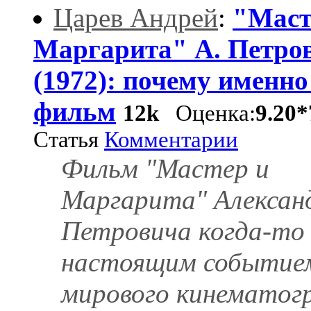
Царев Андрей
:
"Маст
Маргарита" А. Петро
(1972): почему именно
фильм
12k
Оценка:
9.20*
Статья
Комментарии
Фильм "Мастер и
Маргарита" Алексан
Петровича когда-то
настоящим событие
мирового кинематог