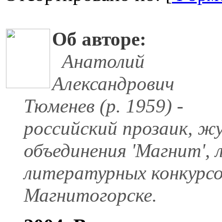
Об авторе:
Анатолий
Александрович
Тюменев (р. 1959) -
российский прозаик, ж
объединения 'Магнит',
литературных конкурсов
Магнитогорске.