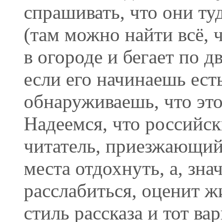
спрашивать, что они ту
(там можно найти всё, ч
в огороде и бегает по д
если его начинаешь есть
обнаруживаешь, что это
Надеемся, что российс
читатель, приезжающий
места отдохнуть, а, знач
расслабиться, оценит ж
стиль рассказа и тот ва