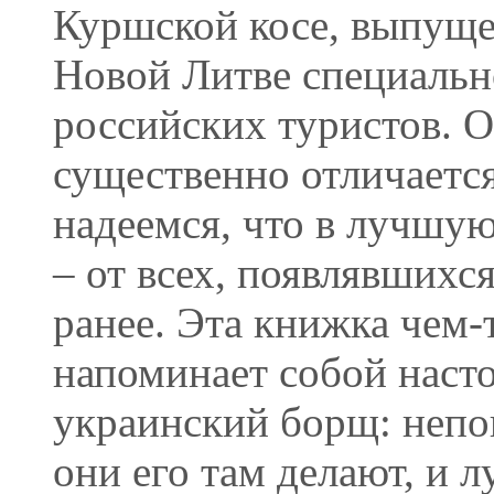
Куршской косе, выпущ
Новой Литве специальн
российских туристов. 
существенно отличаетс
надеемся, что в лучшу
– от всех, появлявшихся
ранее. Эта книжка чем-
напоминает собой наст
украинский борщ: непо
они его там делают, и 