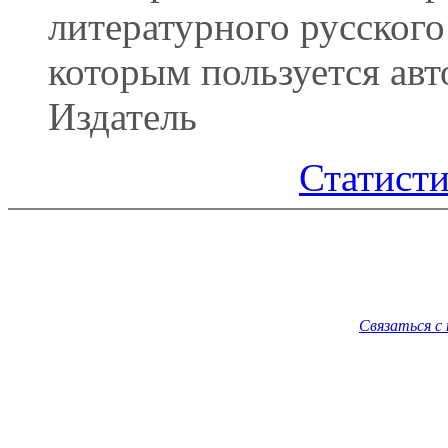
литературного русского
которым пользуется авт
Издатель
Статисти
Связаться с