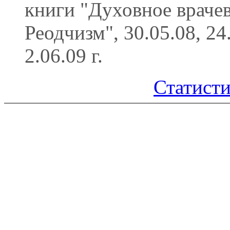
книги "Духовное враче
Реодчизм", 30.05.08, 24
2.06.09 г.
Статисти