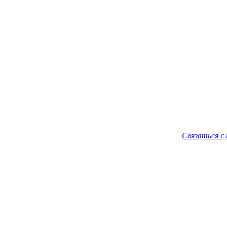
Связаться с