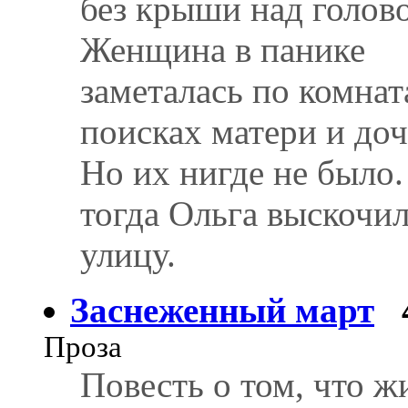
без крыши над голов
Женщина в панике
заметалась по комнат
поисках матери и доч
Но их нигде не было.
тогда Ольга выскочил
улицу.
Заснеженный март
Проза
Повесть о том, что ж