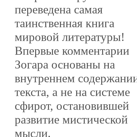
переведена самая
таинственная книга
мировой литературы!
Впервые комментарии
Зогара основаны на
внутреннем содержани
текста, а не на системе
сфирот, остановившей
развитие мистической
мысли.