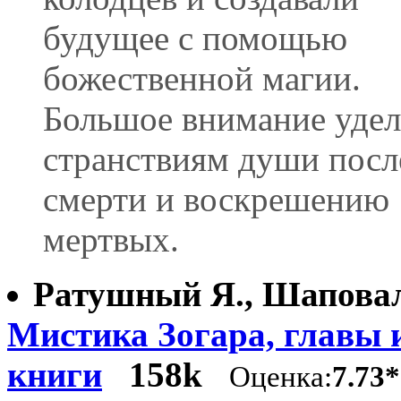
будущее с помощью
божественной магии.
Большое внимание уде
странствиям души посл
смерти и воскрешению
мертвых.
Ратушный Я., Шаповал
Мистика Зогара, главы 
книги
158k
Оценка:
7.73