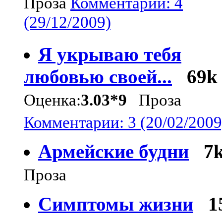
Проза
Комментарии: 4
(29/12/2009)
Я укрываю тебя
любовью своей...
69k
Оценка:
3.03*9
Проза
Комментарии: 3 (20/02/2009
Армейские будни
7
Проза
Симптомы жизни
1