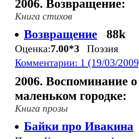
2006. Возвращение:
Книга стихов
Возвращение
88k
Оценка:
7.00*3
Поэзия
Комментарии: 1 (19/03/2009
2006. Воспоминание о
маленьком городке:
Книга прозы
Байки про Ивакина